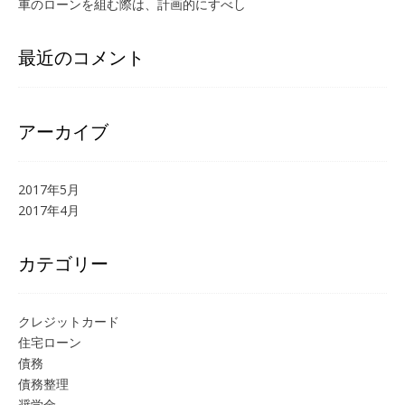
車のローンを組む際は、計画的にすべし
最近のコメント
アーカイブ
2017年5月
2017年4月
カテゴリー
クレジットカード
住宅ローン
債務
債務整理
奨学金