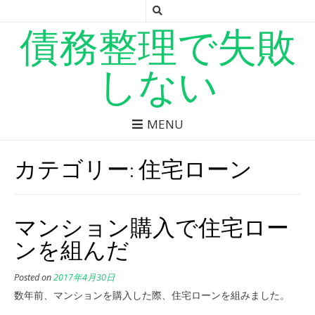
債務整理で失敗
しない
MENU
カテゴリー: 住宅ローン
マンション購入で住宅ロー
ンを組んだ
Posted on
2017年4月30日
数年前、マンションを購入した際、住宅ローンを組みました。