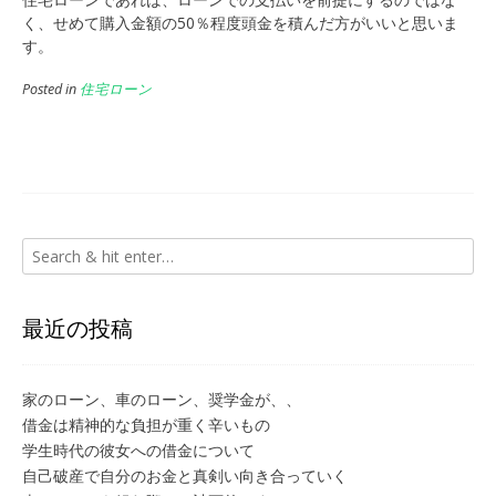
く、せめて購入金額の50％程度頭金を積んだ方がいいと思いま
す。
Posted in
住宅ローン
最近の投稿
家のローン、車のローン、奨学金が、、
借金は精神的な負担が重く辛いもの
学生時代の彼女への借金について
自己破産で自分のお金と真剣い向き合っていく