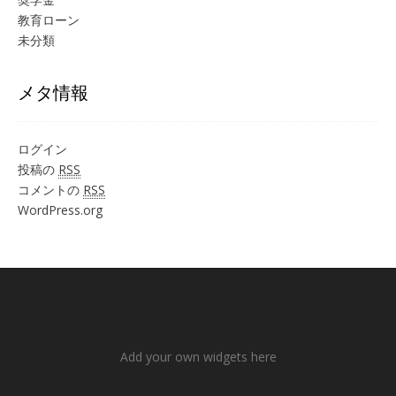
教育ローン
未分類
メタ情報
ログイン
投稿の
RSS
コメントの
RSS
WordPress.org
Add your own widgets here