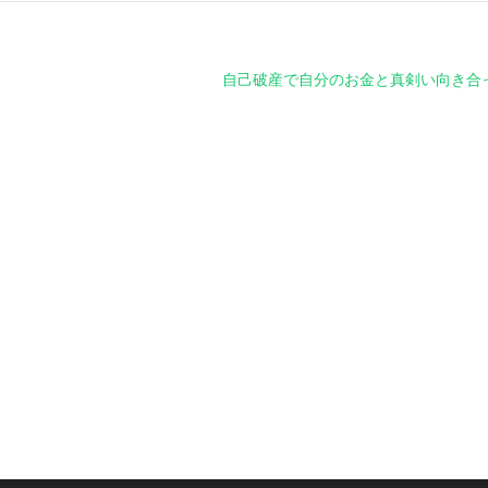
自己破産で自分のお金と真剣い向き合