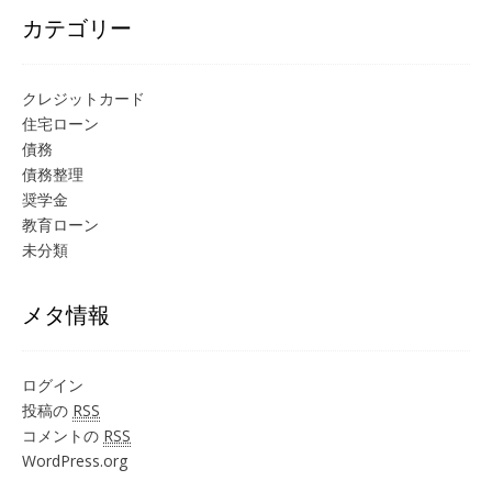
カテゴリー
クレジットカード
住宅ローン
債務
債務整理
奨学金
教育ローン
未分類
メタ情報
ログイン
投稿の
RSS
コメントの
RSS
WordPress.org