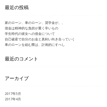
ン
最近の投稿
家のローン、車のローン、奨学金が、、
借金は精神的な負担が重く辛いもの
学生時代の彼女への借金について
自己破産で自分のお金と真剣い向き合っていく
車のローンを組む際は、計画的にすべし
最近のコメント
アーカイブ
2017年5月
2017年4月